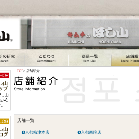
TOP
> 店舗紹介
店舗一覧
京都梅津本店
京都西院店