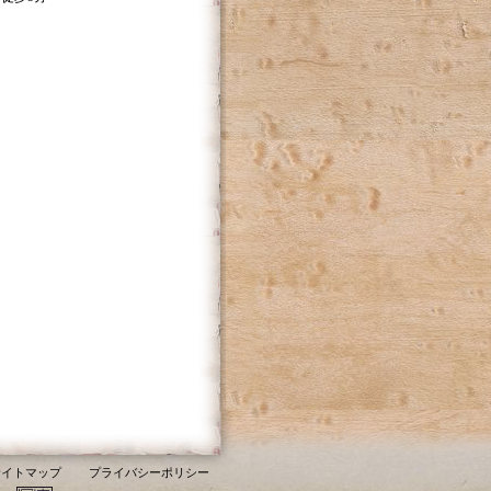
サイトマップ
プライバシーポリシー