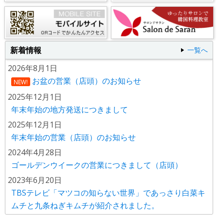
新着情報
一覧へ
2026年8月1日
お盆の営業（店頭）のお知らせ
NEW!
2025年12月1日
年末年始の地方発送につきまして
2025年12月1日
年末年始の営業（店頭）のお知らせ
2024年4月28日
ゴールデンウイークの営業につきまして（店頭）
2023年6月20日
TBSテレビ「マツコの知らない世界」であっさり白菜キ
ムチと九条ねぎキムチが紹介されました。