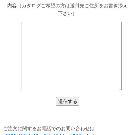
内容（カタログご希望の方は送付先ご住所をお書き添え
下さい）
ご注文に関するお電話でのお問い合わせは