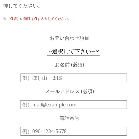
押してください。
※（必須）の項目は必ず入力してください。
お問い合わせ項目
お名前 (必須)
メールアドレス (必須)
電話番号