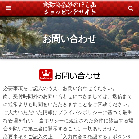
お問い合わせ
必要事項をご記入のうえ、お問い合わせください。
尚、受付時間外のお問い合わせにつきましては、返信まで
に通常よりも時間をいただきますことをご容赦ください。
ご入力いただいた情報はプライバシポリシーに基づく厳重
な管理を行い、 当ポリシーに規定された条件に該当する場
合を除いて第三者に開示することは一切ありません。
必要事項をご記入の上、「入力内容を確認する」ボタンを